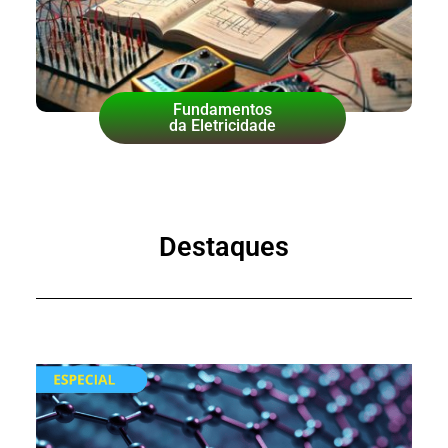
Fundamentos
da Eletricidade
Destaques