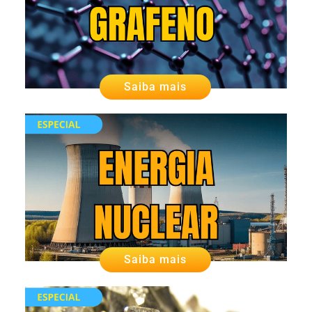
Saiba mais
Saiba mais