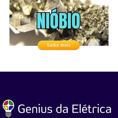
Saiba mais