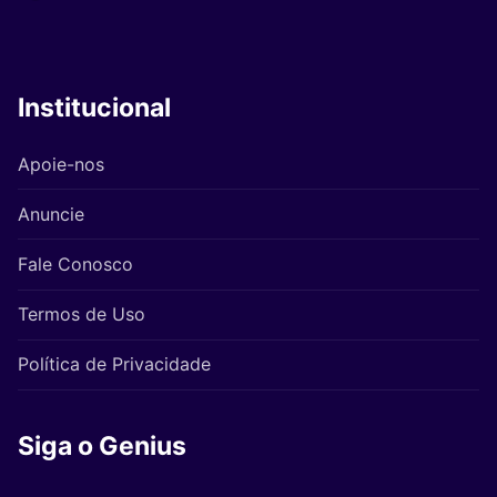
Institucional
Apoie-nos
Anuncie
Fale Conosco
Termos de Uso
Política de Privacidade
Siga o Genius