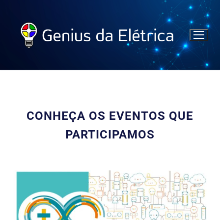
CONHEÇA OS EVENTOS QUE
PARTICIPAMOS