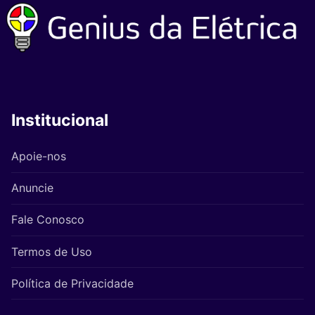
Institucional
Apoie-nos
Anuncie
Fale Conosco
Termos de Uso
Política de Privacidade