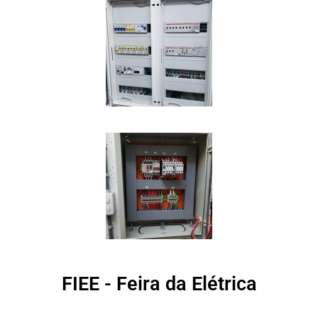
FIEE - Feira da Elétrica