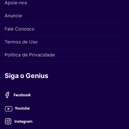
Apoie-nos
Anuncie
Fale Conosco
Termos de Uso
Política de Privacidade
Siga o Genius