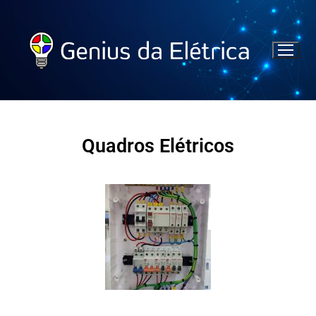
Quadros Elétricos