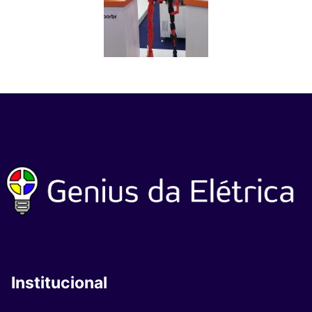
Institucional