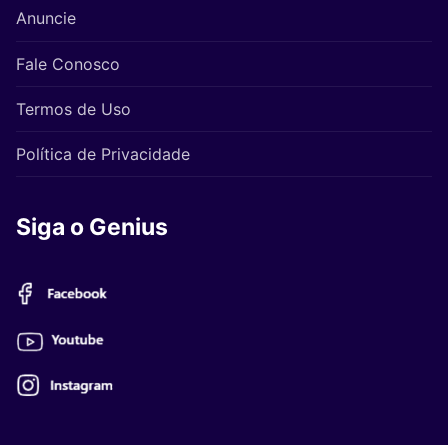
Anuncie
Fale Conosco
Termos de Uso
Política de Privacidade
Siga o Genius