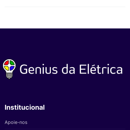
Institucional
Apoie-nos