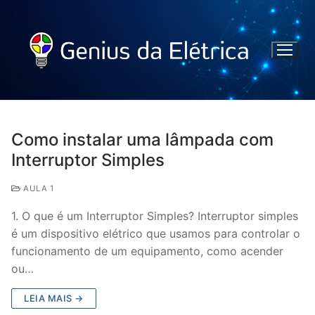
Como instalar uma lâmpada com
Interruptor Simples
AULA 1
1. O que é um Interruptor Simples? Interruptor simples
é um dispositivo elétrico que usamos para controlar o
funcionamento de um equipamento, como acender
ou…
LEIA MAIS →