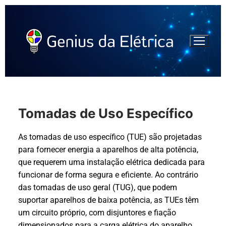
Tomadas de Uso Específico
As tomadas de uso específico (TUE) são projetadas
para fornecer energia a aparelhos de alta potência,
que requerem uma instalação elétrica dedicada para
funcionar de forma segura e eficiente. Ao contrário
das tomadas de uso geral (TUG), que podem
suportar aparelhos de baixa potência, as TUEs têm
um circuito próprio, com disjuntores e fiação
dimensionados para a carga elétrica do aparelho.