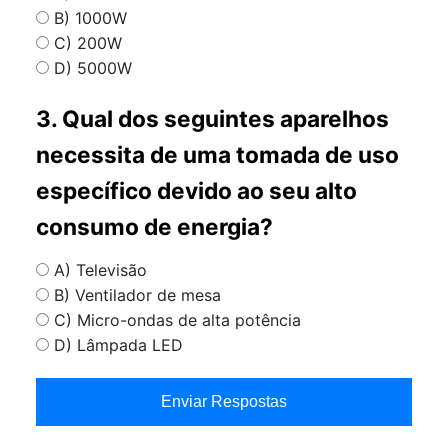
B) 1000W
C) 200W
D) 5000W
3. Qual dos seguintes aparelhos
necessita de uma tomada de uso
específico devido ao seu alto
consumo de energia?
A) Televisão
B) Ventilador de mesa
C) Micro-ondas de alta potência
D) Lâmpada LED
Enviar Respostas