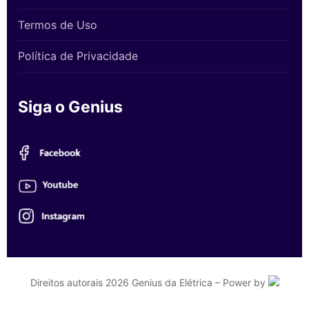
Termos de Uso
Política de Privacidade
Siga o Genius
Direitos autorais 2026 Genius da Elétrica – Power by