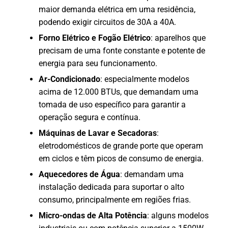
maior demanda elétrica em uma residência,
podendo exigir circuitos de 30A a 40A.
Forno Elétrico e Fogão Elétrico
: aparelhos que
precisam de uma fonte constante e potente de
energia para seu funcionamento.
Ar-Condicionado
: especialmente modelos
acima de 12.000 BTUs, que demandam uma
tomada de uso específico para garantir a
operação segura e contínua.
Máquinas de Lavar e Secadoras
:
eletrodomésticos de grande porte que operam
em ciclos e têm picos de consumo de energia.
Aquecedores de Água
: demandam uma
instalação dedicada para suportar o alto
consumo, principalmente em regiões frias.
Micro-ondas de Alta Potência
: alguns modelos