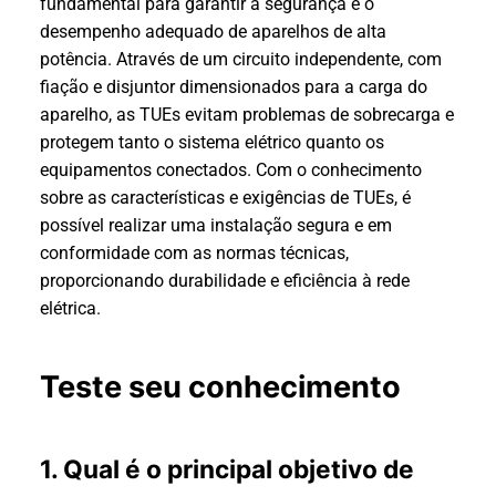
fundamental para garantir a segurança e o
desempenho adequado de aparelhos de alta
potência. Através de um circuito independente, com
fiação e disjuntor dimensionados para a carga do
aparelho, as TUEs evitam problemas de sobrecarga e
protegem tanto o sistema elétrico quanto os
equipamentos conectados. Com o conhecimento
sobre as características e exigências de TUEs, é
possível realizar uma instalação segura e em
conformidade com as normas técnicas,
proporcionando durabilidade e eficiência à rede
elétrica.
Teste seu conhecimento
1. Qual é o principal objetivo de