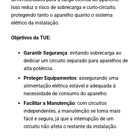
Isso reduz o risco de sobrecarga e curto-circuito,
protegendo tanto o aparelho quanto o sistema
elétrico da instalação.
Objetivos da TUE:
Garantir Segurança
: evitando sobrecarga ao
dedicar um circuito separado para aparelhos de
alta potência.
Proteger Equipamentos
: assegurando uma
alimentação elétrica estável e adequada à
necessidade de consumo do aparelho.
Facilitar a Manutenção
: com circuitos
independentes, a manutenção se torna mais
fácil e segura, já que a interrupção de um
circuito não afeta o restante da instalação.