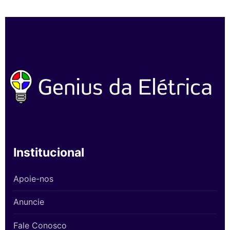
Institucional
Apoie-nos
Anuncie
Fale Conosco