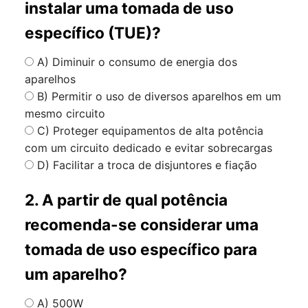
instalar uma tomada de uso
específico (TUE)?
A) Diminuir o consumo de energia dos
aparelhos
B) Permitir o uso de diversos aparelhos em um
mesmo circuito
C) Proteger equipamentos de alta potência
com um circuito dedicado e evitar sobrecargas
D) Facilitar a troca de disjuntores e fiação
2. A partir de qual potência
recomenda-se considerar uma
tomada de uso específico para
um aparelho?
A) 500W