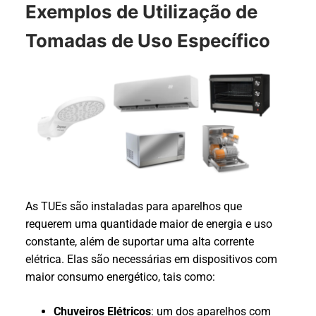
Exemplos de Utilização de
Tomadas de Uso Específico
As TUEs são instaladas para aparelhos que
requerem uma quantidade maior de energia e uso
constante, além de suportar uma alta corrente
elétrica. Elas são necessárias em dispositivos com
maior consumo energético, tais como:
Chuveiros Elétricos
: um dos aparelhos com