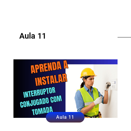
Aula 11
Aula 11