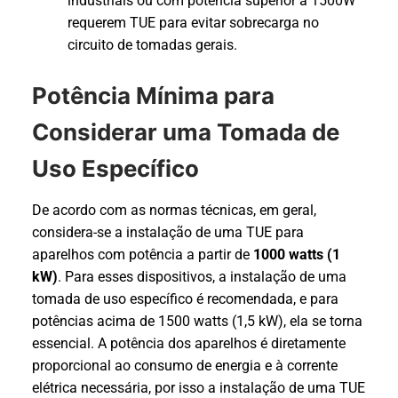
industriais ou com potência superior a 1500W
requerem TUE para evitar sobrecarga no
circuito de tomadas gerais.
Potência Mínima para
Considerar uma Tomada de
Uso Específico
De acordo com as normas técnicas, em geral,
considera-se a instalação de uma TUE para
aparelhos com potência a partir de
1000 watts (1
kW)
. Para esses dispositivos, a instalação de uma
tomada de uso específico é recomendada, e para
potências acima de 1500 watts (1,5 kW), ela se torna
essencial. A potência dos aparelhos é diretamente
proporcional ao consumo de energia e à corrente
elétrica necessária, por isso a instalação de uma TUE