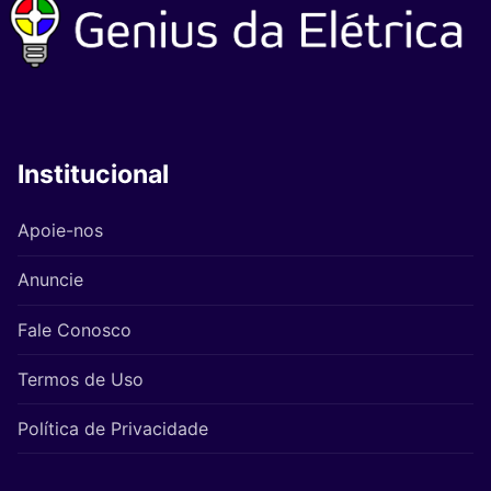
Institucional
Apoie-nos
Anuncie
Fale Conosco
Termos de Uso
Política de Privacidade