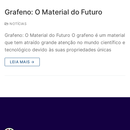
Grafeno: O Material do Futuro
NOTÍCIAS
Grafeno: O Material do Futuro O grafeno é um material
que tem atraído grande atenção no mundo científico e
tecnológico devido às suas propriedades únicas
LEIA MAIS →