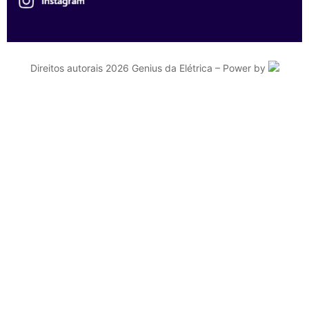
Direitos autorais 2026 Genius da Elétrica – Power by