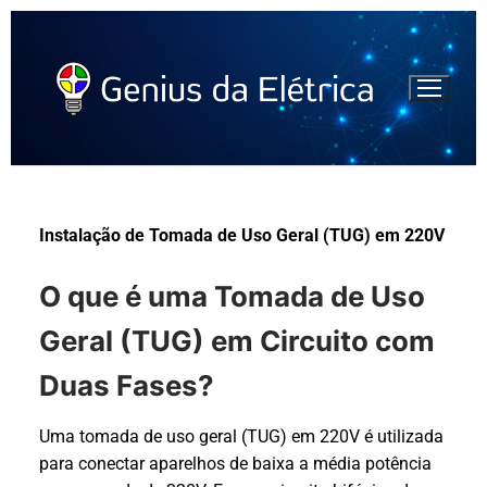
Instalação de Tomada de Uso Geral (TUG) em 220V
O que é uma Tomada de Uso
Geral (TUG) em Circuito com
Duas Fases?
Uma tomada de uso geral (TUG) em 220V é utilizada
para conectar aparelhos de baixa a média potência