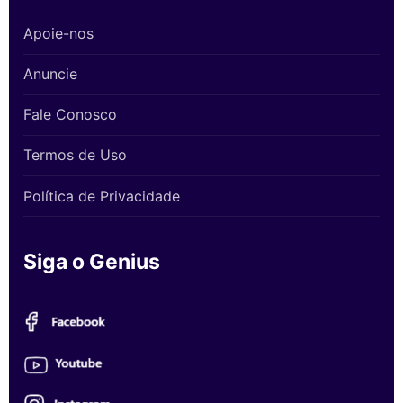
Apoie-nos
Anuncie
Fale Conosco
Termos de Uso
Política de Privacidade
Siga o Genius