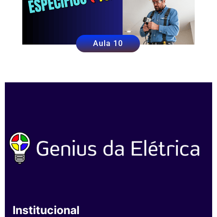
Aula 10
Institucional