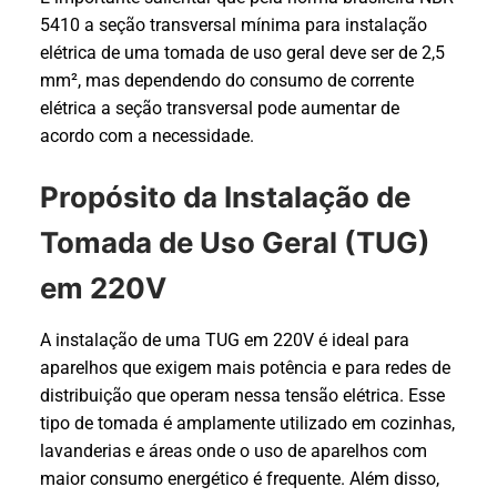
5410 a seção transversal mínima para instalação
elétrica de uma tomada de uso geral deve ser de 2,5
mm², mas dependendo do consumo de corrente
elétrica a seção transversal pode aumentar de
acordo com a necessidade.
Propósito da Instalação de
Tomada de Uso Geral (TUG)
em 220V
A instalação de uma TUG em 220V é ideal para
aparelhos que exigem mais potência e para redes de
distribuição que operam nessa tensão elétrica. Esse
tipo de tomada é amplamente utilizado em cozinhas,
lavanderias e áreas onde o uso de aparelhos com
maior consumo energético é frequente. Além disso,