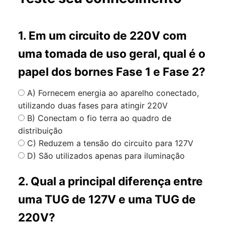
1. Em um circuito de 220V com
uma tomada de uso geral, qual é o
papel dos bornes Fase 1 e Fase 2?
A) Fornecem energia ao aparelho conectado,
utilizando duas fases para atingir 220V
B) Conectam o fio terra ao quadro de
distribuição
C) Reduzem a tensão do circuito para 127V
D) São utilizados apenas para iluminação
2. Qual a principal diferença entre
uma TUG de 127V e uma TUG de
220V?