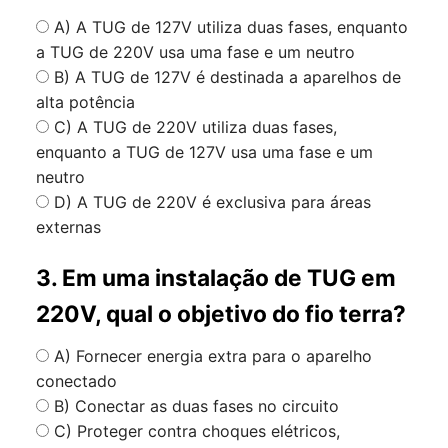
A) A TUG de 127V utiliza duas fases, enquanto
a TUG de 220V usa uma fase e um neutro
B) A TUG de 127V é destinada a aparelhos de
alta potência
C) A TUG de 220V utiliza duas fases,
enquanto a TUG de 127V usa uma fase e um
neutro
D) A TUG de 220V é exclusiva para áreas
externas
3. Em uma instalação de TUG em
220V, qual o objetivo do fio terra?
A) Fornecer energia extra para o aparelho
conectado
B) Conectar as duas fases no circuito
C) Proteger contra choques elétricos,