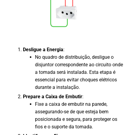
Desligue a Energia
:
No quadro de distribuição, desligue o
disjuntor correspondente ao circuito onde
a tomada será instalada. Esta etapa é
essencial para evitar choques elétricos
durante a instalação.
Prepare a Caixa de Embutir
:
Fixe a caixa de embutir na parede,
assegurando-se de que esteja bem
posicionada e segura, para proteger os
fios e o suporte da tomada.