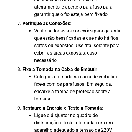
aterramento, e aperte o parafuso para
garantir que o fio esteja bem fixado.
Verifique as Conexões
:
Verifique todas as conexões para garantir
que estão bem fixadas e que não há fios
soltos ou expostos. Use fita isolante para
cobrir as áreas expostas, caso
necessário.
Fixe a Tomada na Caixa de Embutir
:
Coloque a tomada na caixa de embutir e
fixe-a com os parafusos. Em seguida,
encaixe a tampa de proteção sobre a
tomada.
Restaure a Energia e Teste a Tomada
:
Ligue o disjuntor no quadro de
distribuição e teste a tomada com um
aparelho adequado à tensão de 220V,