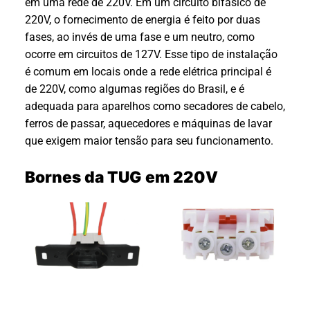
em uma rede de 220V. Em um circuito bifásico de
220V, o fornecimento de energia é feito por duas
fases, ao invés de uma fase e um neutro, como
ocorre em circuitos de 127V. Esse tipo de instalação
é comum em locais onde a rede elétrica principal é
de 220V, como algumas regiões do Brasil, e é
adequada para aparelhos como secadores de cabelo,
ferros de passar, aquecedores e máquinas de lavar
que exigem maior tensão para seu funcionamento.
Bornes da TUG em 220V