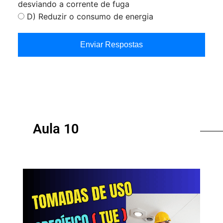
desviando a corrente de fuga
D) Reduzir o consumo de energia
Enviar Respostas
Aula 10