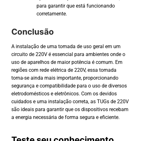
para garantir que está funcionando
corretamente.
Conclusão
A instalação de uma tomada de uso geral em um
circuito de 220V é essencial para ambientes onde o
uso de aparelhos de maior potência é comum. Em
regiões com rede elétrica de 220V, essa tomada
torna-se ainda mais importante, proporcionando
segurança e compatibilidade para o uso de diversos
eletrodomésticos e eletrônicos. Com os devidos
cuidados e uma instalação correta, as TUGs de 220V
são ideais para garantir que os dispositivos recebam
a energia necessária de forma segura e eficiente.
Teste seu conhecimento