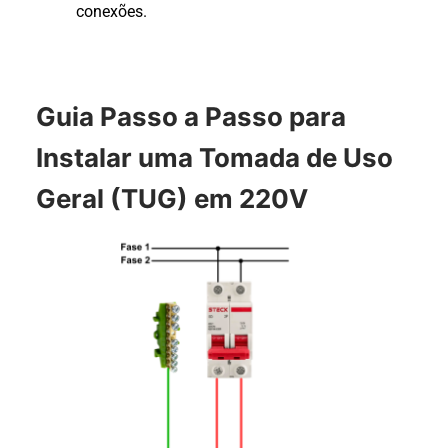
conexões.
Guia Passo a Passo para
Instalar uma Tomada de Uso
Geral (TUG) em 220V